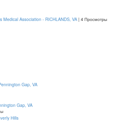
s Medical Association - RICHLANDS, VA
|
4 Просмотры
ennington Gap, VA
ры