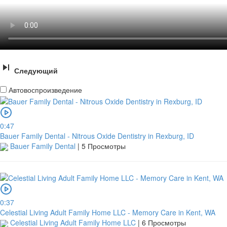
Следующий
Автовоспроизведение
0:47
Bauer Family Dental - Nitrous Oxide Dentistry in Rexburg, ID
Bauer Family Dental
|
5 Просмотры
0:37
Celestial Living Adult Family Home LLC - Memory Care in Kent, WA
Celestial Living Adult Family Home LLC
|
6 Просмотры