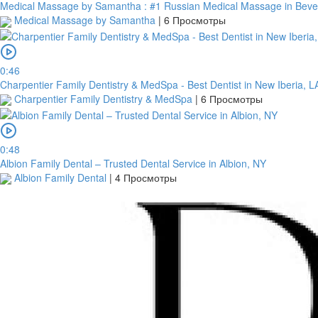
Medical Massage by Samantha : #1 Russian Medical Massage in Beverl
Medical Massage by Samantha
|
6 Просмотры
0:46
Charpentier Family Dentistry & MedSpa - Best Dentist in New Iberia, L
Charpentier Family Dentistry & MedSpa
|
6 Просмотры
0:48
Albion Family Dental – Trusted Dental Service in Albion, NY
Albion Family Dental
|
4 Просмотры