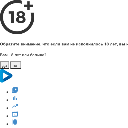
Обратите внимание, что если вам не исполнилось 18 лет, вы н
Вам 18 лет или больше?
да
нет