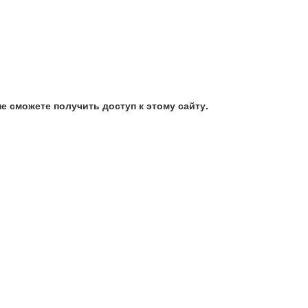
е сможете получить доступ к этому сайту.