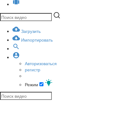
Загрузить
Импортировать
Авторизоваться
регистр
Режим