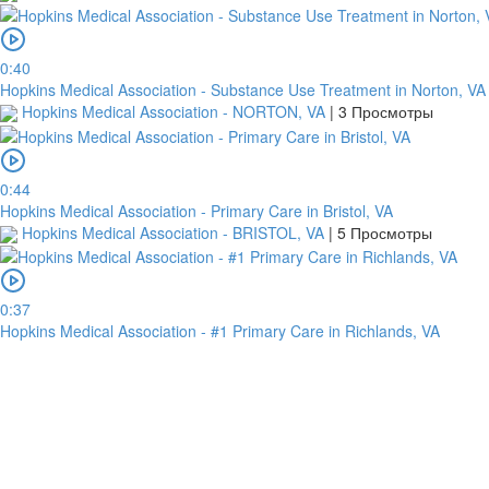
0:40
Hopkins Medical Association - Substance Use Treatment in Norton, VA
Hopkins Medical Association - NORTON, VA
|
3 Просмотры
0:44
Hopkins Medical Association - Primary Care in Bristol, VA
Hopkins Medical Association - BRISTOL, VA
|
5 Просмотры
0:37
Hopkins Medical Association - #1 Primary Care in Richlands, VA