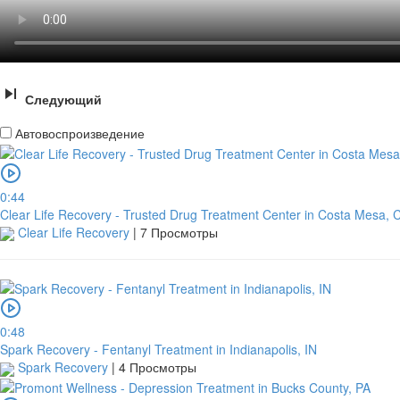
Следующий
Автовоспроизведение
0:44
Clear Life Recovery - Trusted Drug Treatment Center in Costa Mesa, 
Clear Life Recovery
|
7 Просмотры
0:48
Spark Recovery - Fentanyl Treatment in Indianapolis, IN
Spark Recovery
|
4 Просмотры