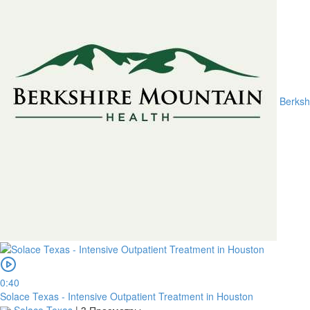
Berksh
0:40
Solace Texas - Intensive Outpatient Treatment in Houston