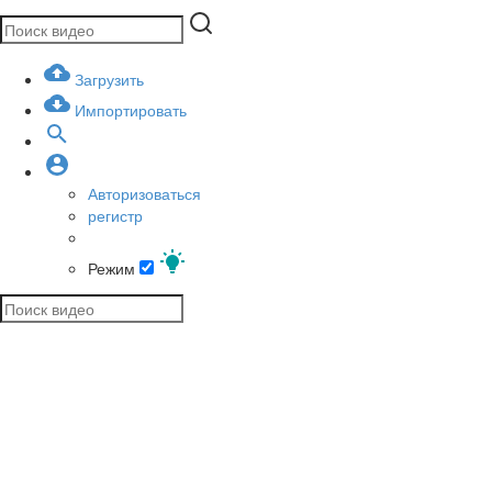
Загрузить
Импортировать
Авторизоваться
регистр
Режим