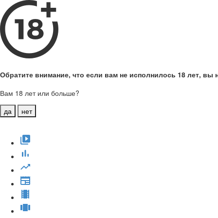
Обратите внимание, что если вам не исполнилось 18 лет, вы н
Вам 18 лет или больше?
да
нет