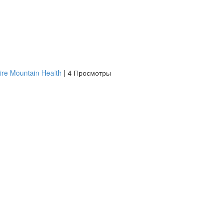
ire Mountain Health
|
4 Просмотры