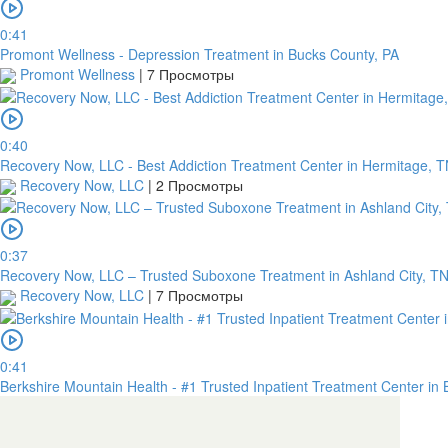
0:41
Promont Wellness - Depression Treatment in Bucks County, PA
Promont Wellness
|
7 Просмотры
0:40
Recovery Now, LLC - Best Addiction Treatment Center in Hermitage, 
Recovery Now, LLC
|
2 Просмотры
0:37
Recovery Now, LLC – Trusted Suboxone Treatment in Ashland City, T
Recovery Now, LLC
|
7 Просмотры
0:41
Berkshire Mountain Health - #1 Trusted Inpatient Treatment Center in 