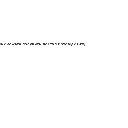
е сможете получить доступ к этому сайту.