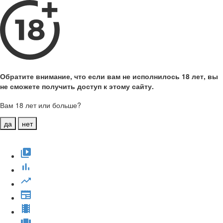
Обратите внимание, что если вам не исполнилось 18 лет, вы
не сможете получить доступ к этому сайту.
Вам 18 лет или больше?
да
нет