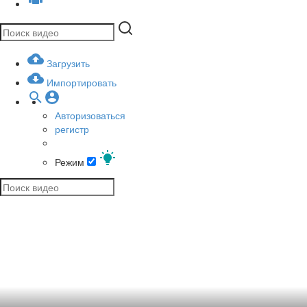
Загрузить
Импортировать
Авторизоваться
регистр
Режим