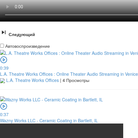
Следующий
Автовоспроизведение
0:39
L.A. Theatre Works Offices : Online Theater Audio Streaming in Venic
L.A. Theatre Works Offices
|
4 Просмотры
0:37
Wazny Works LLC - Ceramic Coating in Bartlett, IL