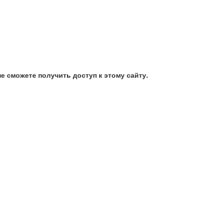
е сможете получить доступ к этому сайту.