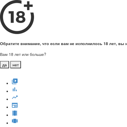
Обратите внимание, что если вам не исполнилось 18 лет, вы н
Вам 18 лет или больше?
да
нет