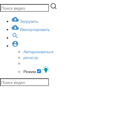
Загрузить
Импортировать
Авторизоваться
регистр
Режим