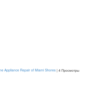
e Appliance Repair of Miami Shores
|
4 Просмотры