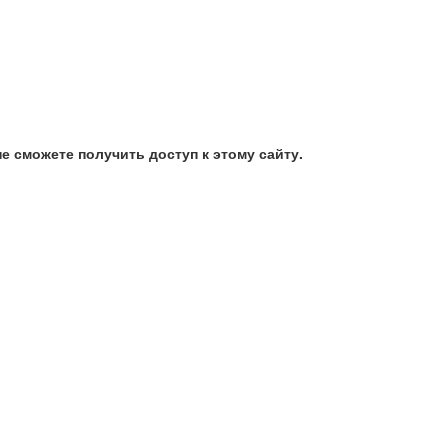
е сможете получить доступ к этому сайту.