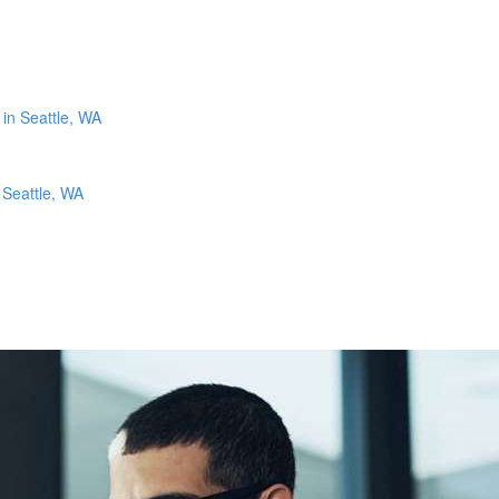
 Seattle, WA