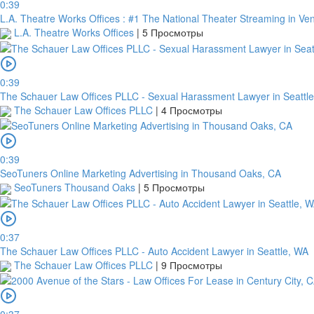
0:39
L.A. Theatre Works Offices : #1 The National Theater Streaming in Ve
L.A. Theatre Works Offices
|
5 Просмотры
0:39
The Schauer Law Offices PLLC - Sexual Harassment Lawyer in Seattl
The Schauer Law Offices PLLC
|
4 Просмотры
0:39
SeoTuners Online Marketing Advertising in Thousand Oaks, CA
SeoTuners Thousand Oaks
|
5 Просмотры
0:37
The Schauer Law Offices PLLC - Auto Accident Lawyer in Seattle, WA
The Schauer Law Offices PLLC
|
9 Просмотры