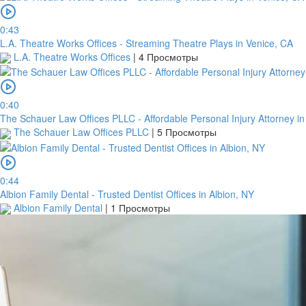
0:43
L.A. Theatre Works Offices - Streaming Theatre Plays in Venice, CA
L.A. Theatre Works Offices
|
4 Просмотры
0:40
The Schauer Law Offices PLLC - Affordable Personal Injury Attorney in
The Schauer Law Offices PLLC
|
5 Просмотры
0:44
Albion Family Dental - Trusted Dentist Offices in Albion, NY
Albion Family Dental
|
1 Просмотры