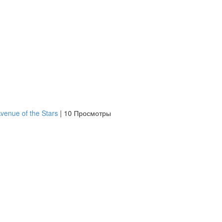
venue of the Stars
|
10 Просмотры