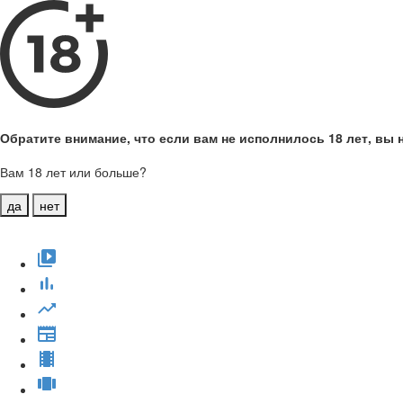
Обратите внимание, что если вам не исполнилось 18 лет, вы н
Вам 18 лет или больше?
да
нет