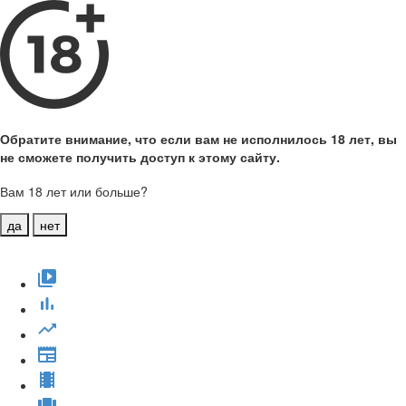
Обратите внимание, что если вам не исполнилось 18 лет, вы
не сможете получить доступ к этому сайту.
Вам 18 лет или больше?
да
нет