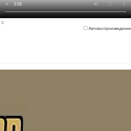
Автовоспроизведение