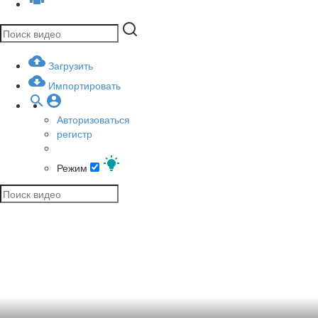
Загрузить
Импортировать
Авторизоваться
регистр
Режим