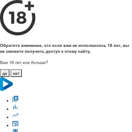
Обратите внимание, что если вам не исполнилось 18 лет, вы
не сможете получить доступ к этому сайту.
Вам 18 лет или больше?
да
нет