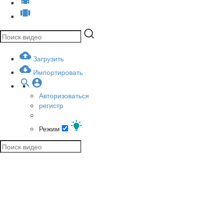
Загрузить
Импортировать
Авторизоваться
регистр
Режим