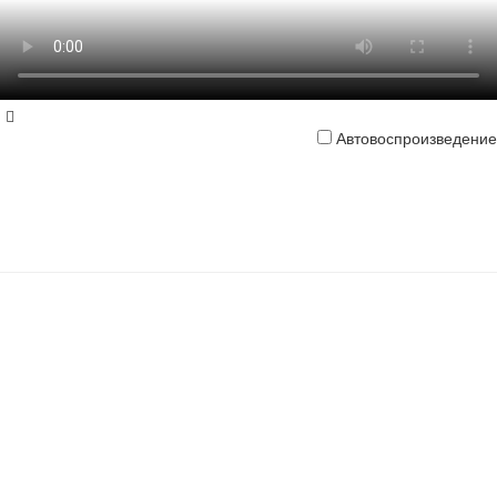
Автовоспроизведение