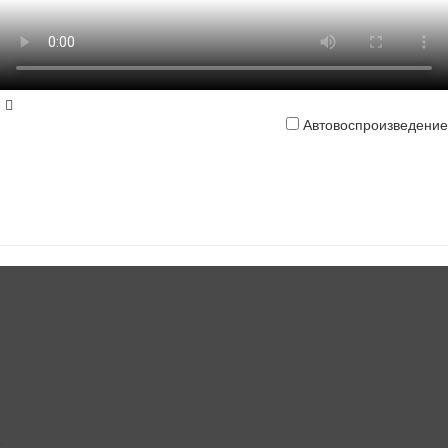
Автовоспроизведение