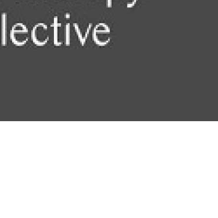
платить