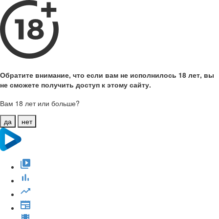
Обратите внимание, что если вам не исполнилось 18 лет, вы
не сможете получить доступ к этому сайту.
Вам 18 лет или больше?
да
нет