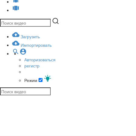
Загрузить
Импортировать
Авторизоваться
регистр
Режим