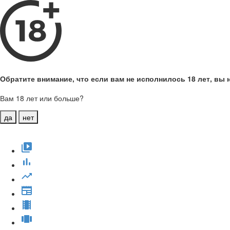
Обратите внимание, что если вам не исполнилось 18 лет, вы н
Вам 18 лет или больше?
да
нет