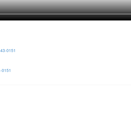
3-0151