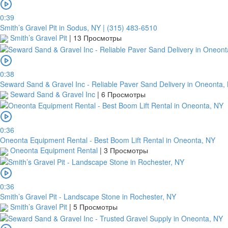
0:39
Smith’s Gravel Pit in Sodus, NY | (315) 483-6510
Smith’s Gravel Pit
|
13 Просмотры
0:38
Seward Sand & Gravel Inc - Reliable Paver Sand Delivery in Oneonta,
Seward Sand & Gravel Inc
|
6 Просмотры
0:36
Oneonta Equipment Rental - Best Boom Lift Rental in Oneonta, NY
Oneonta Equipment Rental
|
3 Просмотры
0:36
Smith’s Gravel Pit - Landscape Stone in Rochester, NY
Smith’s Gravel Pit
|
5 Просмотры