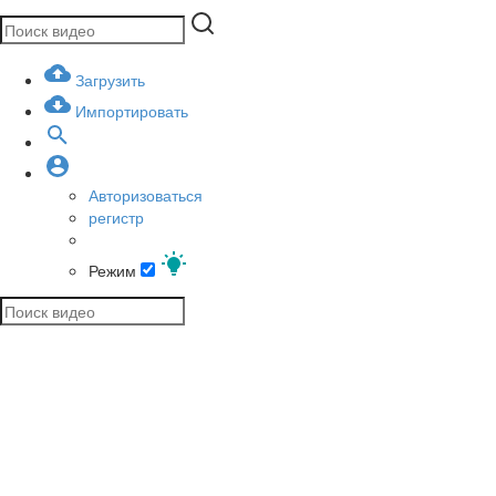
Загрузить
Импортировать
Авторизоваться
регистр
Режим