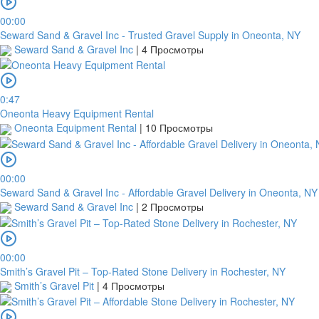
00:00
Seward Sand & Gravel Inc - Trusted Gravel Supply in Oneonta, NY
Seward Sand & Gravel Inc
|
4 Просмотры
0:47
Oneonta Heavy Equipment Rental
Oneonta Equipment Rental
|
10 Просмотры
00:00
Seward Sand & Gravel Inc - Affordable Gravel Delivery in Oneonta, NY
Seward Sand & Gravel Inc
|
2 Просмотры
00:00
Smith’s Gravel Pit – Top-Rated Stone Delivery in Rochester, NY
Smith’s Gravel Pit
|
4 Просмотры