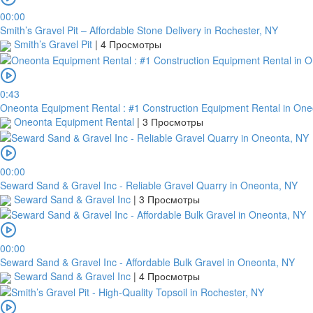
00:00
Smith’s Gravel Pit – Affordable Stone Delivery in Rochester, NY
Smith’s Gravel Pit
|
4 Просмотры
0:43
Oneonta Equipment Rental : #1 Construction Equipment Rental in One
Oneonta Equipment Rental
|
3 Просмотры
00:00
Seward Sand & Gravel Inc - Reliable Gravel Quarry in Oneonta, NY
Seward Sand & Gravel Inc
|
3 Просмотры
00:00
Seward Sand & Gravel Inc - Affordable Bulk Gravel in Oneonta, NY
Seward Sand & Gravel Inc
|
4 Просмотры