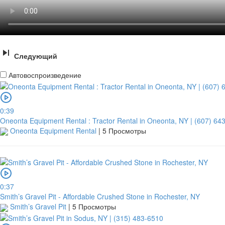
Следующий
Автовоспроизведение
0:39
Oneonta Equipment Rental : Tractor Rental in Oneonta, NY | (607) 64
Oneonta Equipment Rental
|
5 Просмотры
0:37
Smith’s Gravel Pit - Affordable Crushed Stone in Rochester, NY
Smith’s Gravel Pit
|
5 Просмотры