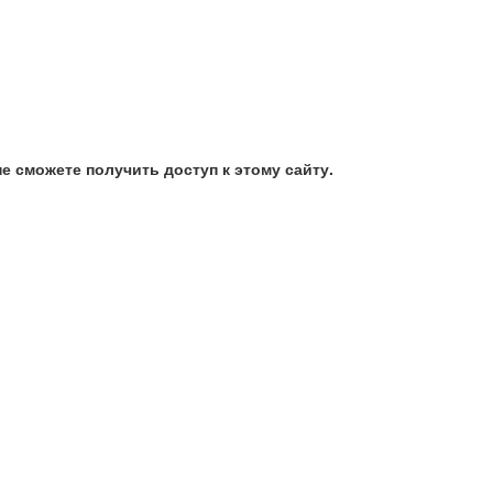
е сможете получить доступ к этому сайту.