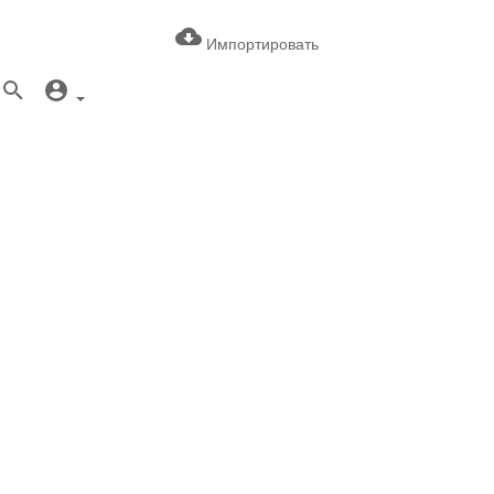
Импортировать