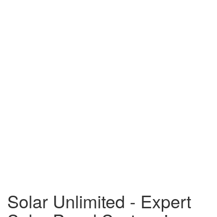
Solar Unlimited - Expert