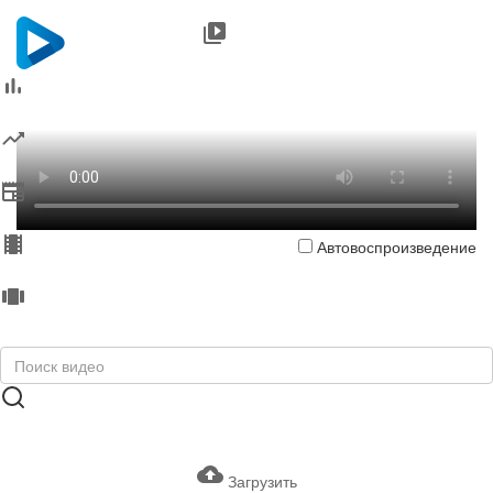
Автовоспроизведение
Загрузить