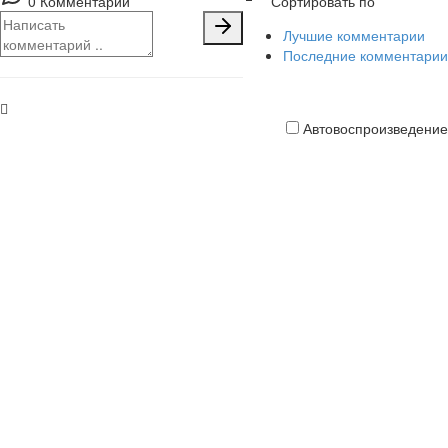
0 Комментарии
Сортировать по
Лучшие комментарии
Последние комментарии
Автовоспроизведение
Кредитная
карта