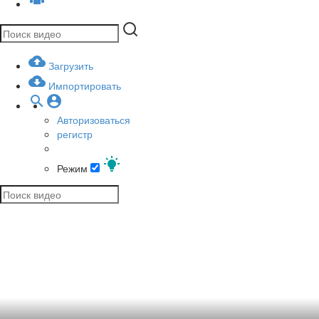
Загрузить
Импортировать
Авторизоваться
регистр
Режим