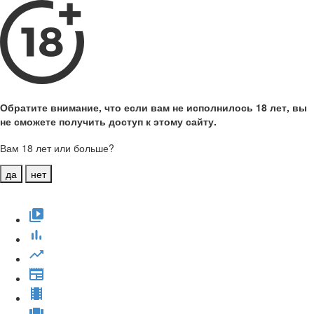
Обратите внимание, что если вам не исполнилось 18 лет, вы
не сможете получить доступ к этому сайту.
Вам 18 лет или больше?
да
нет