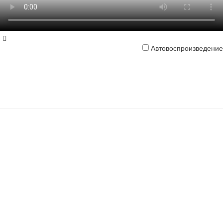
Автовоспроизведение