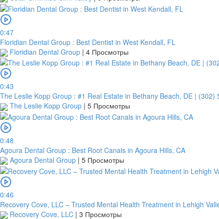
0:47
Floridian Dental Group : Best Dentist in West Kendall, FL
Floridian Dental Group
|
4 Просмотры
0:43
The Leslie Kopp Group : #1 Real Estate in Bethany Beach, DE | (302)
The Leslie Kopp Group
|
5 Просмотры
0:48
Agoura Dental Group : Best Root Canals in Agoura Hills, CA
Agoura Dental Group
|
5 Просмотры
0:46
Recovery Cove, LLC – Trusted Mental Health Treatment in Lehigh Vall
Recovery Cove, LLC
|
3 Просмотры