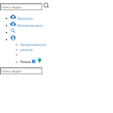
Загрузить
Импортировать
Авторизоваться
регистр
Режим