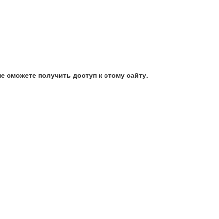
е сможете получить доступ к этому сайту.