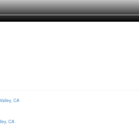
ley, CA