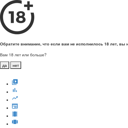
Обратите внимание, что если вам не исполнилось 18 лет, вы н
Вам 18 лет или больше?
да
нет