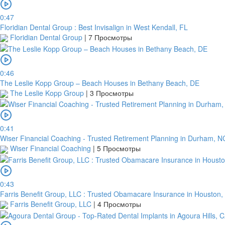
0:47
Floridian Dental Group : Best Invisalign in West Kendall, FL
Floridian Dental Group
|
7 Просмотры
0:46
The Leslie Kopp Group – Beach Houses in Bethany Beach, DE
The Leslie Kopp Group
|
3 Просмотры
0:41
Wiser Financial Coaching - Trusted Retirement Planning in Durham, N
Wiser Financial Coaching
|
5 Просмотры
0:43
Farris Benefit Group, LLC : Trusted Obamacare Insurance in Houston,
Farris Benefit Group, LLC
|
4 Просмотры