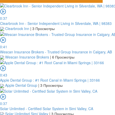
0:37
Clearbrook Inn - Senior Independent Living in Silverdale, WA | 98383
Clearbrook Inn
|
3 Просмотры
0:41
Wescan Insurance Brokers - Trusted Group Insurance in Calgary, AB
Wescan Insurance Brokers
|
6 Просмотры
0:43
Apple Dental Group : #1 Root Canal in Miami Springs | 33166
Apple Dental Group
|
3 Просмотры
0:37
Solar Unlimited - Certified Solar System in Simi Valley, CA
Solar Unlimited Simi Valley
|
3 Просмотры