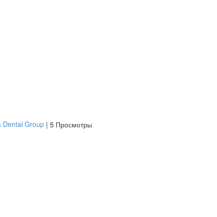
 Dental Group
|
5 Просмотры