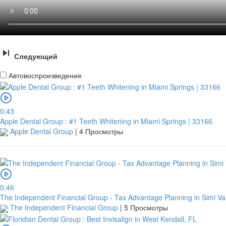
Следующий
Автовоспроизведение
0:43
Apple Dental Group : #1 Teeth Whitening in Miami Springs | 33166
Apple Dental Group
|
4 Просмотры
0:46
The Independent Financial Group - Tax Advantage Planning in Simi Val
The Independent Financial Group
|
5 Просмотры