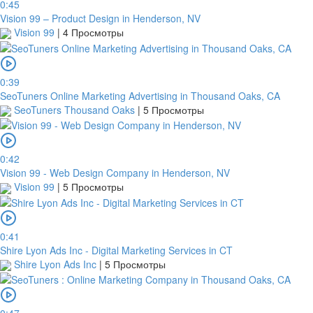
0:45
Vision 99 – Product Design in Henderson, NV
Vision 99
|
4 Просмотры
0:39
SeoTuners Online Marketing Advertising in Thousand Oaks, CA
SeoTuners Thousand Oaks
|
5 Просмотры
0:42
Vision 99 - Web Design Company in Henderson, NV
Vision 99
|
5 Просмотры
0:41
Shire Lyon Ads Inc - Digital Marketing Services in CT
Shire Lyon Ads Inc
|
5 Просмотры