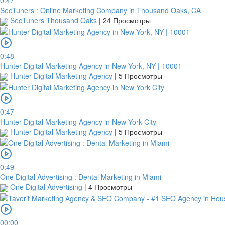
0:47
SeoTuners : Online Marketing Company in Thousand Oaks, CA
SeoTuners Thousand Oaks
|
24 Просмотры
0:48
Hunter Digital Marketing Agency in New York, NY | 10001
Hunter Digital Marketing Agency
|
5 Просмотры
0:47
Hunter Digital Marketing Agency in New York City
Hunter Digital Marketing Agency
|
5 Просмотры
0:49
One Digital Advertising : Dental Marketing in Miami
One Digital Advertising
|
4 Просмотры
00:00