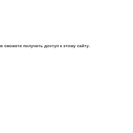
е сможете получить доступ к этому сайту.