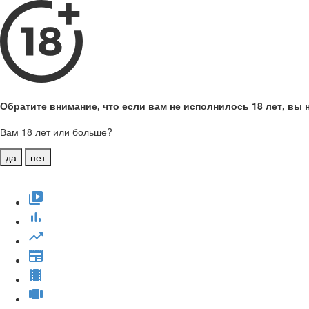
Обратите внимание, что если вам не исполнилось 18 лет, вы н
Вам 18 лет или больше?
да
нет