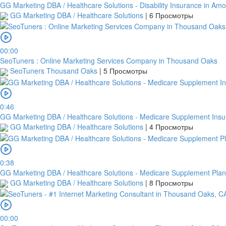
GG Marketing DBA / Healthcare Solutions - Disability Insurance in Am
GG Marketing DBA / Healthcare Solutions
|
6 Просмотры
00:00
SeoTuners : Online Marketing Services Company in Thousand Oaks
SeoTuners Thousand Oaks
|
5 Просмотры
0:46
GG Marketing DBA / Healthcare Solutions - Medicare Supplement Ins
GG Marketing DBA / Healthcare Solutions
|
4 Просмотры
0:38
GG Marketing DBA / Healthcare Solutions - Medicare Supplement Plan
GG Marketing DBA / Healthcare Solutions
|
8 Просмотры
00:00