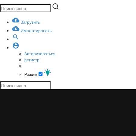
Загрузить
Импортировать
Авторизоваться
регистр
Режим