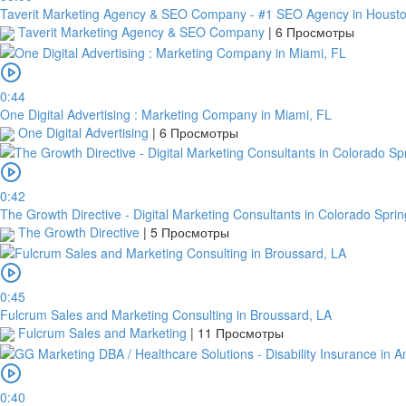
Taverit Marketing Agency & SEO Company - #1 SEO Agency in Housto
Taverit Marketing Agency & SEO Company
|
6 Просмотры
0:44
One Digital Advertising : Marketing Company in Miami, FL
One Digital Advertising
|
6 Просмотры
0:42
The Growth Directive - Digital Marketing Consultants in Colorado Spri
The Growth Directive
|
5 Просмотры
0:45
Fulcrum Sales and Marketing Consulting in Broussard, LA
Fulcrum Sales and Marketing
|
11 Просмотры
0:40